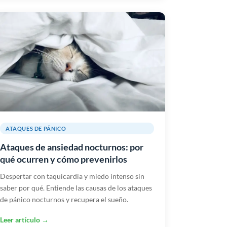
ATAQUES DE PÁNICO
Ataques de ansiedad nocturnos: por
qué ocurren y cómo prevenirlos
Despertar con taquicardia y miedo intenso sin
saber por qué. Entiende las causas de los ataques
de pánico nocturnos y recupera el sueño.
Leer artículo →