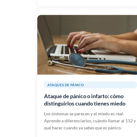
ATAQUES DE PÁNICO
Ataque de pánico o infarto: cómo
distinguirlos cuando tienes miedo
Los síntomas se parecen y el miedo es real.
Aprende a diferenciarlos, cuándo llamar al 112 y
qué hacer cuando ya sabes que es pánico.