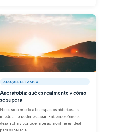
ATAQUES DE PÁNICO
Agorafobia: qué es realmente y cómo
se supera
No es solo miedo a los espacios abiertos. Es
miedo a no poder escapar. Entiende cómo se
desarrolla y por qué la terapia online es ideal
para superarla.