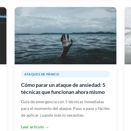
ATAQUES DE PÁNICO
Cómo parar un ataque de ansiedad: 5
técnicas que funcionan ahora mismo
Guía de emergencia con 5 técnicas inmediatas
para el momento del ataque. Paso a paso y fáciles
de aplicar cuando más lo necesitas.
Leer artículo →