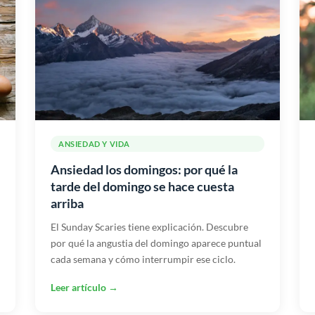
ANSIEDAD Y VIDA
Ansiedad los domingos: por qué la
tarde del domingo se hace cuesta
arriba
El Sunday Scaries tiene explicación. Descubre
por qué la angustia del domingo aparece puntual
cada semana y cómo interrumpir ese ciclo.
Leer artículo →