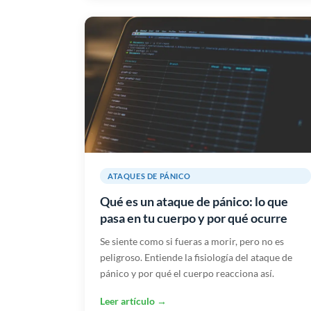
ATAQUES DE PÁNICO
Qué es un ataque de pánico: lo que
pasa en tu cuerpo y por qué ocurre
Se siente como si fueras a morir, pero no es
peligroso. Entiende la fisiología del ataque de
pánico y por qué el cuerpo reacciona así.
Leer artículo →