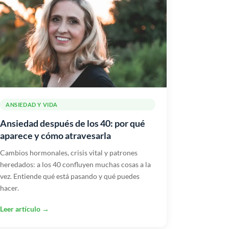
ANSIEDAD Y VIDA
Ansiedad después de los 40: por qué
aparece y cómo atravesarla
Cambios hormonales, crisis vital y patrones
heredados: a los 40 confluyen muchas cosas a la
vez. Entiende qué está pasando y qué puedes
hacer.
Leer artículo →