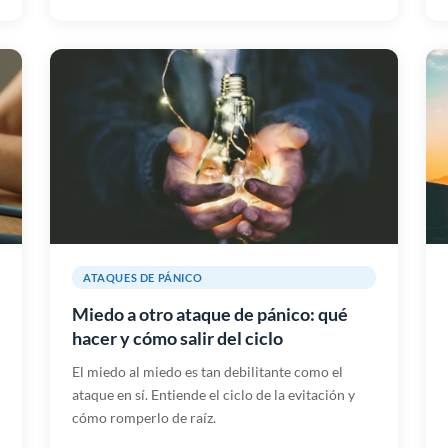
ATAQUES DE PÁNICO
Miedo a otro ataque de pánico: qué
hacer y cómo salir del ciclo
El miedo al miedo es tan debilitante como el
ataque en sí. Entiende el ciclo de la evitación y
cómo romperlo de raíz.