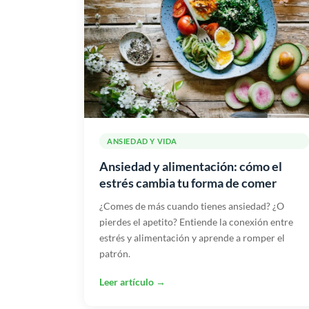
ANSIEDAD Y VIDA
Ansiedad y alimentación: cómo el
estrés cambia tu forma de comer
¿Comes de más cuando tienes ansiedad? ¿O
pierdes el apetito? Entiende la conexión entre
estrés y alimentación y aprende a romper el
patrón.
Leer artículo →