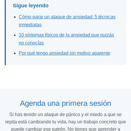
Sigue leyendo
Cómo parar un ataque de ansiedad: 5 técnicas
inmediatas
10 síntomas físicos de la ansiedad que quizás
no conocías
Por qué tengo ansiedad sin motivo aparente
Agenda una primera sesión
Si has tenido un ataque de pánico y el miedo a que se
repita está cambiando tu vida, hay un trabajo concreto que
puede cambiar ese patrón. No tienes que aprender a