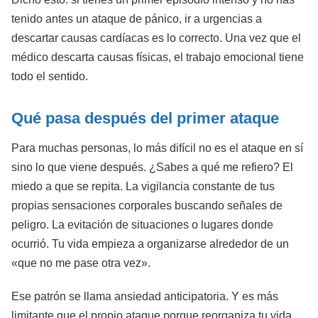
tenido antes un ataque de pánico, ir a urgencias a
descartar causas cardíacas es lo correcto. Una vez que el
médico descarta causas físicas, el trabajo emocional tiene
todo el sentido.
Qué pasa después del primer ataque
Para muchas personas, lo más difícil no es el ataque en sí
sino lo que viene después. ¿Sabes a qué me refiero? El
miedo a que se repita. La vigilancia constante de tus
propias sensaciones corporales buscando señales de
peligro. La evitación de situaciones o lugares donde
ocurrió. Tu vida empieza a organizarse alrededor de un
«que no me pase otra vez».
Ese patrón se llama ansiedad anticipatoria. Y es más
limitante que el propio ataque porque reorganiza tu vida