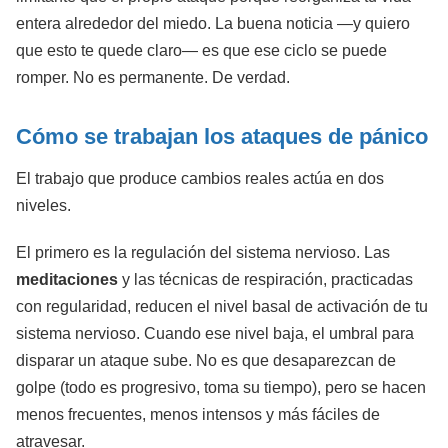
entera alrededor del miedo. La buena noticia —y quiero
que esto te quede claro— es que ese ciclo se puede
romper. No es permanente. De verdad.
Cómo se trabajan los ataques de pánico
El trabajo que produce cambios reales actúa en dos
niveles.
El primero es la regulación del sistema nervioso. Las
meditaciones
y las técnicas de respiración, practicadas
con regularidad, reducen el nivel basal de activación de tu
sistema nervioso. Cuando ese nivel baja, el umbral para
disparar un ataque sube. No es que desaparezcan de
golpe (todo es progresivo, toma su tiempo), pero se hacen
menos frecuentes, menos intensos y más fáciles de
atravesar.