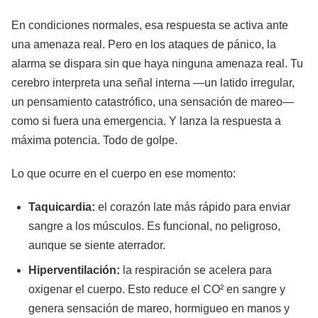
En condiciones normales, esa respuesta se activa ante
una amenaza real. Pero en los ataques de pánico, la
alarma se dispara sin que haya ninguna amenaza real. Tu
cerebro interpreta una señal interna —un latido irregular,
un pensamiento catastrófico, una sensación de mareo—
como si fuera una emergencia. Y lanza la respuesta a
máxima potencia. Todo de golpe.
Lo que ocurre en el cuerpo en ese momento:
Taquicardia:
el corazón late más rápido para enviar
sangre a los músculos. Es funcional, no peligroso,
aunque se siente aterrador.
Hiperventilación:
la respiración se acelera para
oxigenar el cuerpo. Esto reduce el CO² en sangre y
genera sensación de mareo, hormigueo en manos y