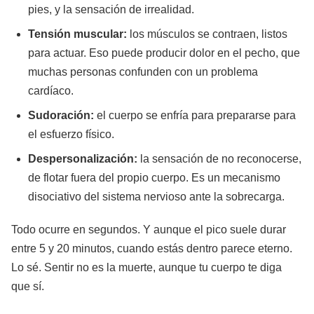
pies, y la sensación de irrealidad.
Tensión muscular:
los músculos se contraen, listos
para actuar. Eso puede producir dolor en el pecho, que
muchas personas confunden con un problema
cardíaco.
Sudoración:
el cuerpo se enfría para prepararse para
el esfuerzo físico.
Despersonalización:
la sensación de no reconocerse,
de flotar fuera del propio cuerpo. Es un mecanismo
disociativo del sistema nervioso ante la sobrecarga.
Todo ocurre en segundos. Y aunque el pico suele durar
entre 5 y 20 minutos, cuando estás dentro parece eterno.
Lo sé. Sentir no es la muerte, aunque tu cuerpo te diga
que sí.