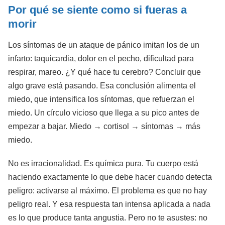
Por qué se siente como si fueras a
morir
Los síntomas de un ataque de pánico imitan los de un
infarto: taquicardia, dolor en el pecho, dificultad para
respirar, mareo. ¿Y qué hace tu cerebro? Concluir que
algo grave está pasando. Esa conclusión alimenta el
miedo, que intensifica los síntomas, que refuerzan el
miedo. Un círculo vicioso que llega a su pico antes de
empezar a bajar. Miedo → cortisol → síntomas → más
miedo.
No es irracionalidad. Es química pura. Tu cuerpo está
haciendo exactamente lo que debe hacer cuando detecta
peligro: activarse al máximo. El problema es que no hay
peligro real. Y esa respuesta tan intensa aplicada a nada
es lo que produce tanta angustia. Pero no te asustes: no