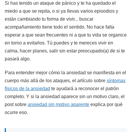
Si has tenido un ataque de pánico y te ha quedado el
miedo a que se repita, o si ya llevas varios episodios y
están cambiando tu forma de vivir... buscar
acompañamiento tiene todo el sentido. No hace falta
esperar a que sean frecuentes ni a que tu vida se organice
en torno a evitarlos. Tú puedes y te mereces vivir en
calma, hacer planes, salir sin estar preocupado(a) de si te
pasará algo.
Para entender mejor cómo la ansiedad se manifiesta en el
cuerpo más allá de los ataques, el artículo sobre
síntomas
físicos de la ansiedad
te ayudará a reconocer el patrón
completo. Y si la ansiedad aparece sin un motivo claro, el
post sobre
ansiedad sin motivo aparente
explica por qué
ocurre eso.