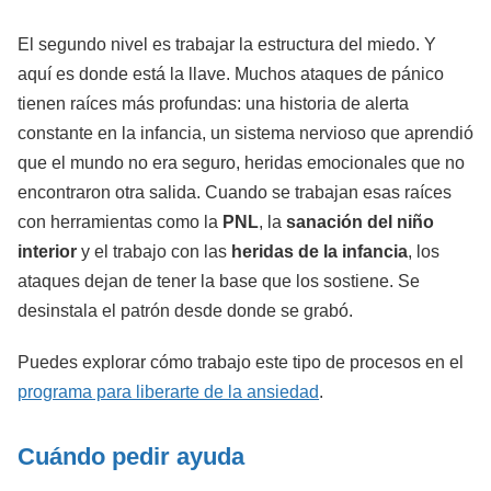
El segundo nivel es trabajar la estructura del miedo. Y
aquí es donde está la llave. Muchos ataques de pánico
tienen raíces más profundas: una historia de alerta
constante en la infancia, un sistema nervioso que aprendió
que el mundo no era seguro, heridas emocionales que no
encontraron otra salida. Cuando se trabajan esas raíces
con herramientas como la
PNL
, la
sanación del niño
interior
y el trabajo con las
heridas de la infancia
, los
ataques dejan de tener la base que los sostiene. Se
desinstala el patrón desde donde se grabó.
Puedes explorar cómo trabajo este tipo de procesos en el
programa para liberarte de la ansiedad
.
Cuándo pedir ayuda