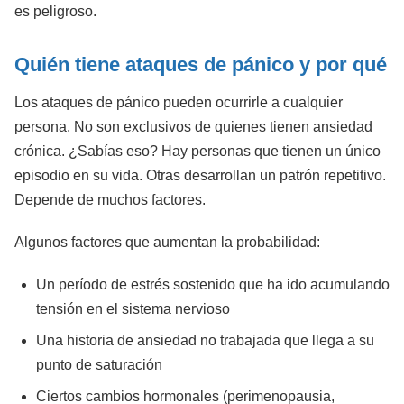
es peligroso.
Quién tiene ataques de pánico y por qué
Los ataques de pánico pueden ocurrirle a cualquier
persona. No son exclusivos de quienes tienen ansiedad
crónica. ¿Sabías eso? Hay personas que tienen un único
episodio en su vida. Otras desarrollan un patrón repetitivo.
Depende de muchos factores.
Algunos factores que aumentan la probabilidad:
Un período de estrés sostenido que ha ido acumulando
tensión en el sistema nervioso
Una historia de ansiedad no trabajada que llega a su
punto de saturación
Ciertos cambios hormonales (perimenopausia,