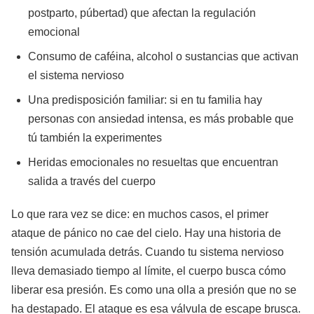
postparto, púbertad) que afectan la regulación
emocional
Consumo de caféina, alcohol o sustancias que activan
el sistema nervioso
Una predisposición familiar: si en tu familia hay
personas con ansiedad intensa, es más probable que
tú también la experimentes
Heridas emocionales no resueltas que encuentran
salida a través del cuerpo
Lo que rara vez se dice: en muchos casos, el primer
ataque de pánico no cae del cielo. Hay una historia de
tensión acumulada detrás. Cuando tu sistema nervioso
lleva demasiado tiempo al límite, el cuerpo busca cómo
liberar esa presión. Es como una olla a presión que no se
ha destapado. El ataque es esa válvula de escape brusca.