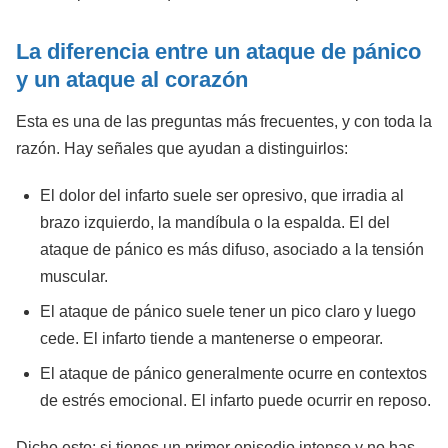
La diferencia entre un ataque de pánico
y un ataque al corazón
Esta es una de las preguntas más frecuentes, y con toda la
razón. Hay señales que ayudan a distinguirlos:
El dolor del infarto suele ser opresivo, que irradia al
brazo izquierdo, la mandíbula o la espalda. El del
ataque de pánico es más difuso, asociado a la tensión
muscular.
El ataque de pánico suele tener un pico claro y luego
cede. El infarto tiende a mantenerse o empeorar.
El ataque de pánico generalmente ocurre en contextos
de estrés emocional. El infarto puede ocurrir en reposo.
Dicho esto: si tienes un primer episodio intenso y no has