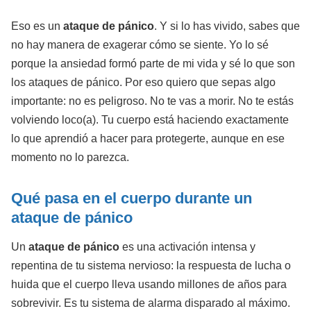
Eso es un
ataque de pánico
. Y si lo has vivido, sabes que
no hay manera de exagerar cómo se siente. Yo lo sé
porque la ansiedad formó parte de mi vida y sé lo que son
los ataques de pánico. Por eso quiero que sepas algo
importante: no es peligroso. No te vas a morir. No te estás
volviendo loco(a). Tu cuerpo está haciendo exactamente
lo que aprendió a hacer para protegerte, aunque en ese
momento no lo parezca.
Qué pasa en el cuerpo durante un
ataque de pánico
Un
ataque de pánico
es una activación intensa y
repentina de tu sistema nervioso: la respuesta de lucha o
huida que el cuerpo lleva usando millones de años para
sobrevivir. Es tu sistema de alarma disparado al máximo.