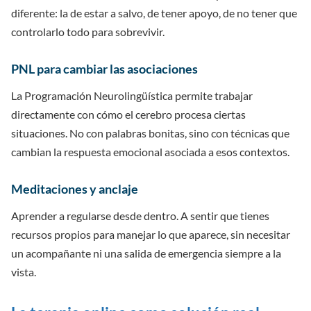
diferente: la de estar a salvo, de tener apoyo, de no tener que
controlarlo todo para sobrevivir.
PNL para cambiar las asociaciones
La Programación Neurolingüística permite trabajar
directamente con cómo el cerebro procesa ciertas
situaciones. No con palabras bonitas, sino con técnicas que
cambian la respuesta emocional asociada a esos contextos.
Meditaciones y anclaje
Aprender a regularse desde dentro. A sentir que tienes
recursos propios para manejar lo que aparece, sin necesitar
un acompañante ni una salida de emergencia siempre a la
vista.