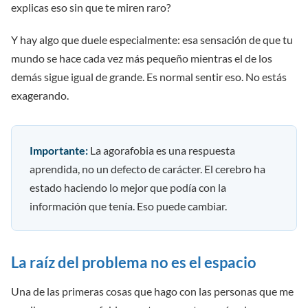
explicas eso sin que te miren raro?
Y hay algo que duele especialmente: esa sensación de que tu
mundo se hace cada vez más pequeño mientras el de los
demás sigue igual de grande. Es normal sentir eso. No estás
exagerando.
Importante:
La agorafobia es una respuesta
aprendida, no un defecto de carácter. El cerebro ha
estado haciendo lo mejor que podía con la
información que tenía. Eso puede cambiar.
La raíz del problema no es el espacio
Una de las primeras cosas que hago con las personas que me