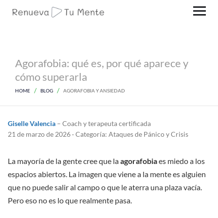
Agorafobia: qué es, por qué aparece y
cómo superarla
HOME
BLOG
AGORAFOBIA Y ANSIEDAD
Giselle Valencia
– Coach y terapeuta certificada
21 de marzo de 2026 · Categoría: Ataques de Pánico y Crisis
La mayoría de la gente cree que la
agorafobia
es miedo a los
espacios abiertos. La imagen que viene a la mente es alguien
que no puede salir al campo o que le aterra una plaza vacía.
Pero eso no es lo que realmente pasa.