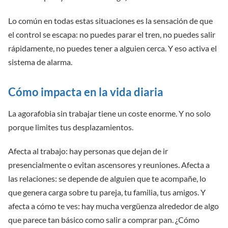
Lo común en todas estas situaciones es la sensación de que
el control se escapa: no puedes parar el tren, no puedes salir
rápidamente, no puedes tener a alguien cerca. Y eso activa el
sistema de alarma.
Cómo impacta en la vida diaria
La agorafobia sin trabajar tiene un coste enorme. Y no solo
porque limites tus desplazamientos.
Afecta al trabajo: hay personas que dejan de ir
presencialmente o evitan ascensores y reuniones. Afecta a
las relaciones: se depende de alguien que te acompañe, lo
que genera carga sobre tu pareja, tu familia, tus amigos. Y
afecta a cómo te ves: hay mucha vergüenza alrededor de algo
que parece tan básico como salir a comprar pan. ¿Cómo