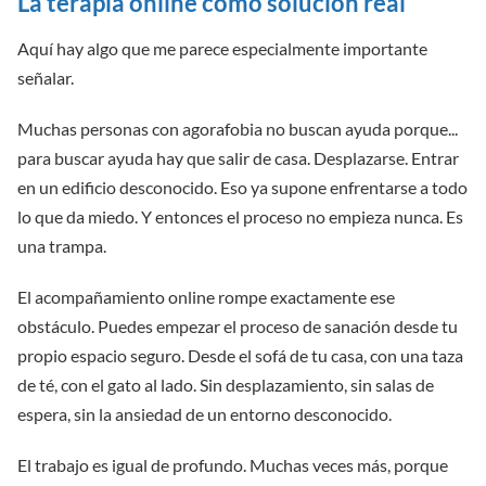
La terapia online como solución real
Aquí hay algo que me parece especialmente importante
señalar.
Muchas personas con agorafobia no buscan ayuda porque...
para buscar ayuda hay que salir de casa. Desplazarse. Entrar
en un edificio desconocido. Eso ya supone enfrentarse a todo
lo que da miedo. Y entonces el proceso no empieza nunca. Es
una trampa.
El acompañamiento online rompe exactamente ese
obstáculo. Puedes empezar el proceso de sanación desde tu
propio espacio seguro. Desde el sofá de tu casa, con una taza
de té, con el gato al lado. Sin desplazamiento, sin salas de
espera, sin la ansiedad de un entorno desconocido.
El trabajo es igual de profundo. Muchas veces más, porque