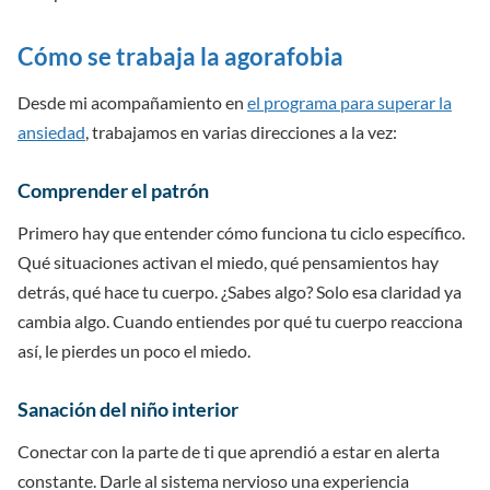
Cómo se trabaja la agorafobia
Desde mi acompañamiento en
el programa para superar la
ansiedad
, trabajamos en varias direcciones a la vez:
Comprender el patrón
Primero hay que entender cómo funciona tu ciclo específico.
Qué situaciones activan el miedo, qué pensamientos hay
detrás, qué hace tu cuerpo. ¿Sabes algo? Solo esa claridad ya
cambia algo. Cuando entiendes por qué tu cuerpo reacciona
así, le pierdes un poco el miedo.
Sanación del niño interior
Conectar con la parte de ti que aprendió a estar en alerta
constante. Darle al sistema nervioso una experiencia