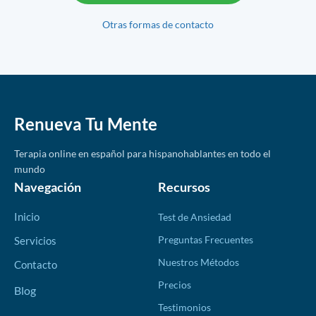
Otras formas de contacto
Renueva Tu Mente
Terapia online en español para hispanohablantes en todo el
mundo
Navegación
Recursos
Inicio
Test de Ansiedad
Preguntas Frecuentes
Servicios
Nuestros Métodos
Contacto
Precios
Blog
Testimonios