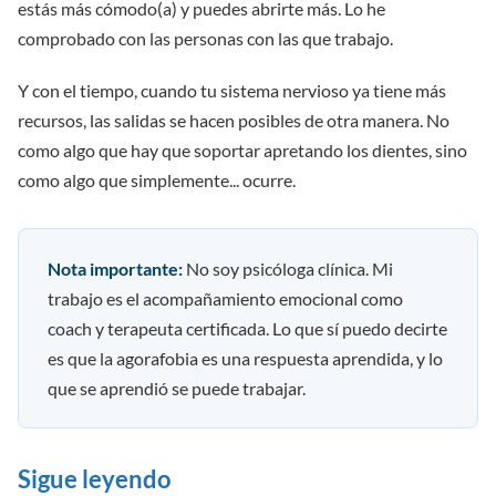
estás más cómodo(a) y puedes abrirte más. Lo he
comprobado con las personas con las que trabajo.
Y con el tiempo, cuando tu sistema nervioso ya tiene más
recursos, las salidas se hacen posibles de otra manera. No
como algo que hay que soportar apretando los dientes, sino
como algo que simplemente... ocurre.
Nota importante:
No soy psicóloga clínica. Mi
trabajo es el acompañamiento emocional como
coach y terapeuta certificada. Lo que sí puedo decirte
es que la agorafobia es una respuesta aprendida, y lo
que se aprendió se puede trabajar.
Sigue leyendo