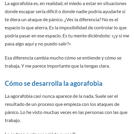
La agorafobia es, en realidad, el miedo a estar en situaciones
donde escapar sería difícil o donde nadie podría ayudarte si
te diera un ataque de pánico. ¿Ves la diferencia? No es el
espacio lo que aterra. Es la imposibilidad de controlar lo que
podría pasar en ese espacio. Es tu mente diciéndote: «¿y si me
pasa algo aquí y no puedo salir?»
Esa diferencia cambia mucho cómo se entiende y cómo se
trabaja. Y me parece importante que la tengas clara.
Cómo se desarrolla la agorafobia
La agorafobia casi nunca aparece de la nada. Suele ser el
resultado de un proceso que empieza con los ataques de
pánico. Lo he visto muchas veces en las personas con las que
trabajo.