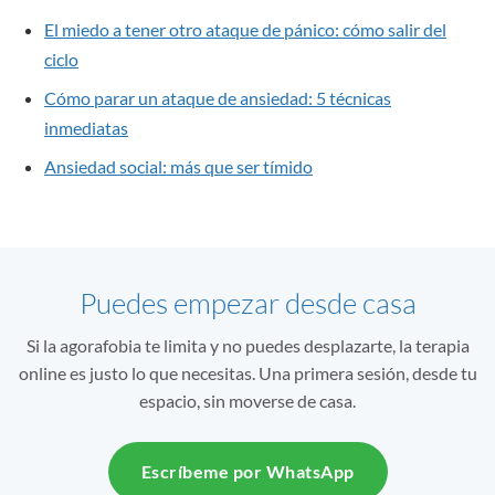
El miedo a tener otro ataque de pánico: cómo salir del
ciclo
Cómo parar un ataque de ansiedad: 5 técnicas
inmediatas
Ansiedad social: más que ser tímido
Puedes empezar desde casa
Si la agorafobia te limita y no puedes desplazarte, la terapia
online es justo lo que necesitas. Una primera sesión, desde tu
espacio, sin moverse de casa.
Escríbeme por WhatsApp