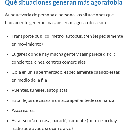
Qué situaciones generan más agorafobia
Aunque varía de persona a persona, las situaciones que
típicamente generan más ansiedad agorafóbica son:
Transporte público: metro, autobús, tren (especialmente
en movimiento)
Lugares donde hay mucha gente y salir parece difícil:
conciertos, cines, centros comerciales
Cola en un supermercado, especialmente cuando estás
en medio de la fila
Puentes, túneles, autopistas
Estar lejos de casa sin un acompañante de confianza
Ascensores
Estar solo/a en casa, paradójicamente (porque no hay
nadie que ayude si ocurre algo)