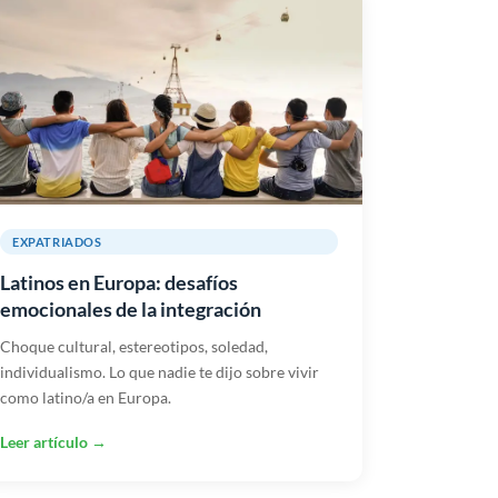
EXPATRIADOS
Latinos en Europa: desafíos
emocionales de la integración
Choque cultural, estereotipos, soledad,
individualismo. Lo que nadie te dijo sobre vivir
como latino/a en Europa.
Leer artículo →