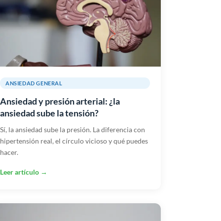
ANSIEDAD GENERAL
Ansiedad y presión arterial: ¿la
ansiedad sube la tensión?
Sí, la ansiedad sube la presión. La diferencia con
hipertensión real, el círculo vicioso y qué puedes
hacer.
Leer artículo →