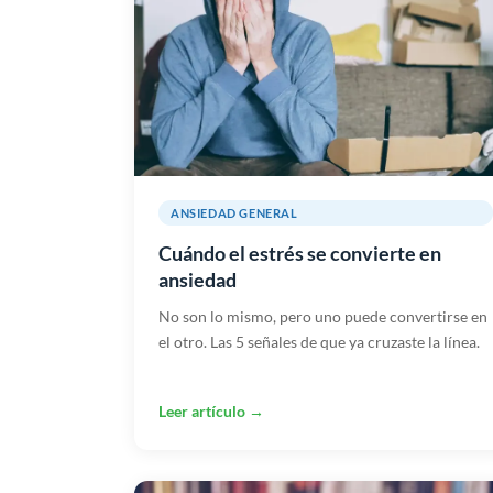
ANSIEDAD GENERAL
Cuándo el estrés se convierte en
ansiedad
No son lo mismo, pero uno puede convertirse en
el otro. Las 5 señales de que ya cruzaste la línea.
Leer artículo →