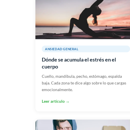
ANSIEDAD GENERAL
Dónde se acumula el estrés en el
cuerpo
Cuello, mandíbula, pecho, estómago, espalda
baja. Cada zona te dice algo sobre lo que cargas
emocionalmente.
Leer artículo →