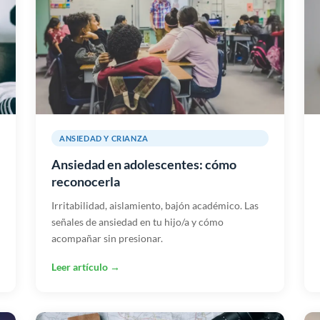
ANSIEDAD Y CRIANZA
Ansiedad en adolescentes: cómo
reconocerla
Irritabilidad, aislamiento, bajón académico. Las
señales de ansiedad en tu hijo/a y cómo
acompañar sin presionar.
Leer artículo →