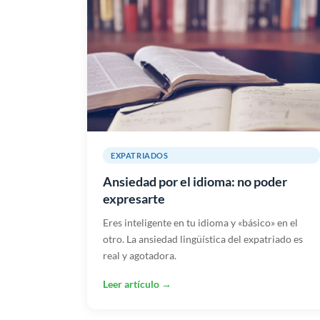
EXPATRIADOS
Ansiedad por el idioma: no poder
expresarte
Eres inteligente en tu idioma y «básico» en el
otro. La ansiedad lingüística del expatriado es
real y agotadora.
Leer artículo →