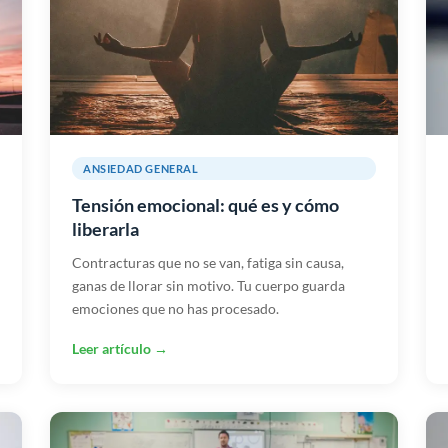
ANSIEDAD GENERAL
Tensión emocional: qué es y cómo
liberarla
Contracturas que no se van, fatiga sin causa,
ganas de llorar sin motivo. Tu cuerpo guarda
emociones que no has procesado.
Leer artículo →