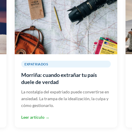
EXPATRIADOS
Morriña: cuando extrañar tu país
duele de verdad
La nostalgia del expatriado puede convertirse en
ansiedad. La trampa de la idealización, la culpa y
cómo gestionarlo.
Leer artículo →