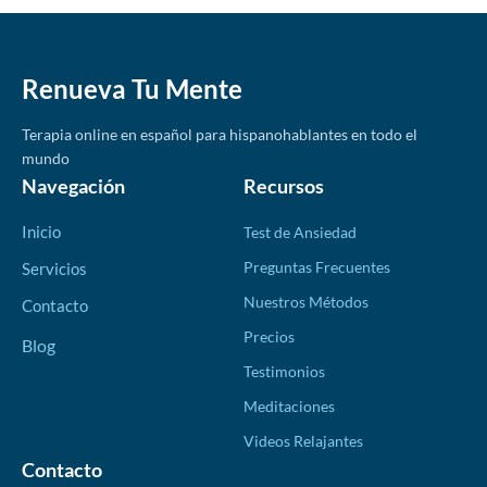
Renueva Tu Mente
Terapia online en español para hispanohablantes en todo el
mundo
Navegación
Recursos
Inicio
Test de Ansiedad
Preguntas Frecuentes
Servicios
Nuestros Métodos
Contacto
Precios
Blog
Testimonios
Meditaciones
Videos Relajantes
Contacto