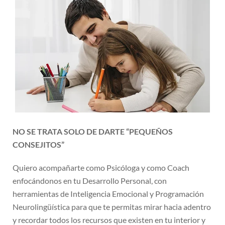
NO SE TRATA SOLO DE DARTE “PEQUEÑOS
CONSEJITOS”
Quiero acompañarte como Psicóloga y como Coach
enfocándonos en tu Desarrollo Personal, con
herramientas de Inteligencia Emocional y Programación
Neurolingüística para que te permitas mirar hacia adentro
y recordar todos los recursos que existen en tu interior y