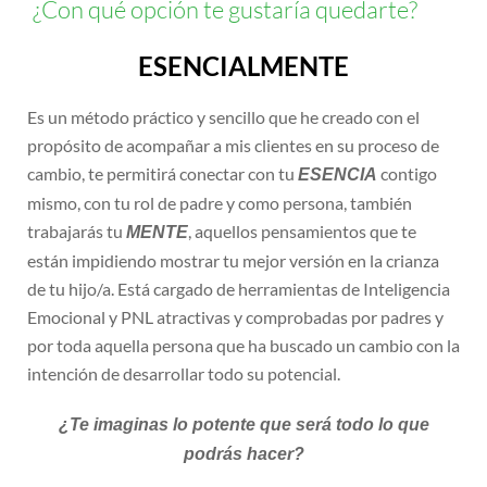
¿Con qué opción te gustaría quedarte?
ESENCIALMENTE
Es un método práctico y sencillo que he creado con el
propósito de acompañar a mis clientes en su proceso de
cambio, te permitirá conectar con tu
contigo
ESENCIA
mismo, con tu rol de padre y como persona, también
trabajarás tu
, aquellos pensamientos que te
MENTE
están impidiendo mostrar tu mejor versión en la crianza
de tu hijo/a. Está cargado de herramientas de Inteligencia
Emocional y PNL atractivas y comprobadas por padres y
por toda aquella persona que ha buscado un cambio con la
intención de desarrollar todo su potencial.
¿Te imaginas lo potente que será todo lo que
podrás hacer?