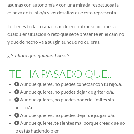
asumas con autonomía y con una mirada respetuosa la
crianza de tu hijo/a y los desafíos que esto representa.
Tú tienes toda la capacidad de encontrar soluciones a
cualquier situación o reto que se te presente en el camino
y que de hecho va a surgir, aunque no quieras.
¿Y ahora qué quieres hacer?
TE HA PASADO QUE..
Aunque quieres, no puedes conectar con tu hijo/a.
Aunque quieres, no puedes dejar de gritarlo/a.
Aunque quieres, no puedes ponerle límites sin
herirlo/a.
Aunque quieres, no puedes dejar de juzgarlo/a.
Aunque quieres, te sientes mal porque crees que no
lo estás haciendo bien.