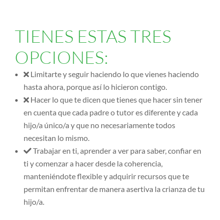
TIENES ESTAS TRES
OPCIONES:
Limitarte y seguir haciendo lo que vienes haciendo
hasta ahora, porque así lo hicieron contigo.
Hacer lo que te dicen que tienes que hacer sin tener
en cuenta que cada padre o tutor es diferente y cada
hijo/a único/a y que no necesariamente todos
necesitan lo mismo.
Trabajar en ti, aprender a ver para saber, confiar en
ti y comenzar a hacer desde la coherencia,
manteniéndote flexible y adquirir recursos que te
permitan enfrentar de manera asertiva la crianza de tu
hijo/a.