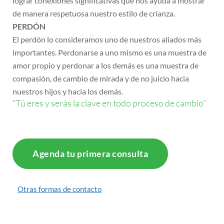
lograr conexiones significativas que nos ayuda a mostrar
de manera respetuosa nuestro estilo de crianza.
PERDÓN
El perdón lo consideramos uno de nuestros aliados más
importantes. Perdonarse a uno mismo es una muestra de
amor propio y perdonar a los demás es una muestra de
compasión, de cambio de mirada y de no juicio hacia
nuestros hijos y hacia los demás.
“Tú eres y serás la clave en todo proceso de cambio”
Agenda tu primera consulta
Otras formas de contacto