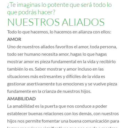
¿Te imaginas lo potente que será todo lo
que podrás hacer?
NUESTROS ALIADOS
Todo lo que hacemos, lo hacemos en alianza con ellos:
AMOR
Uno de nuestros aliados favoritos el amor, toda persona,
todo ser humano necesita amor, hagas lo que hagas
mostrar amor es pieza fundamental en la vida y recibirlo
también lo es. Saber mostrar y amor incluso en las
situaciones más estresantes y difíciles de la vida es
gestionar asertivamente tus emociones y se vuelve pieza
fundamente en la crianza de nuestros hijos.
AMABILIDAD
La amabilidad es la puerta que nos conduce a poder
establecer buenas relaciones con los demás, con nuestros
hijos nos permite fomentar una buena comunicación para