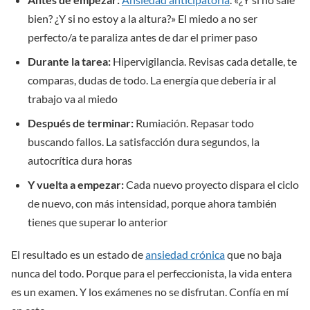
bien? ¿Y si no estoy a la altura?» El miedo a no ser
perfecto/a te paraliza antes de dar el primer paso
Durante la tarea:
Hipervigilancia. Revisas cada detalle, te
comparas, dudas de todo. La energía que debería ir al
trabajo va al miedo
Después de terminar:
Rumiación. Repasar todo
buscando fallos. La satisfacción dura segundos, la
autocrítica dura horas
Y vuelta a empezar:
Cada nuevo proyecto dispara el ciclo
de nuevo, con más intensidad, porque ahora también
tienes que superar lo anterior
El resultado es un estado de
ansiedad crónica
que no baja
nunca del todo. Porque para el perfeccionista, la vida entera
es un examen. Y los exámenes no se disfrutan. Confía en mí