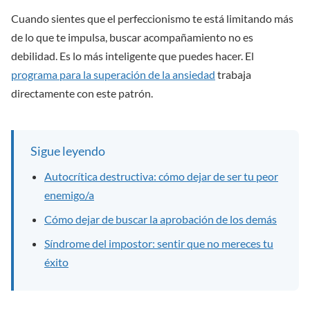
Cuando sientes que el perfeccionismo te está limitando más
de lo que te impulsa, buscar acompañamiento no es
debilidad. Es lo más inteligente que puedes hacer. El
programa para la superación de la ansiedad
trabaja
directamente con este patrón.
Sigue leyendo
Autocrítica destructiva: cómo dejar de ser tu peor
enemigo/a
Cómo dejar de buscar la aprobación de los demás
Síndrome del impostor: sentir que no mereces tu
éxito