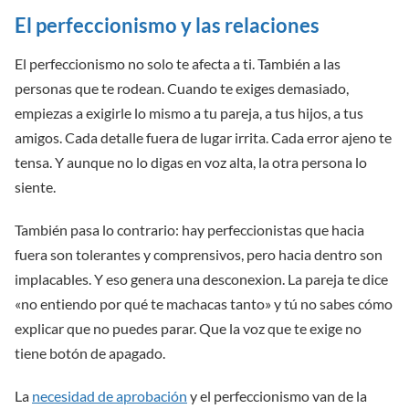
El perfeccionismo y las relaciones
El perfeccionismo no solo te afecta a ti. También a las
personas que te rodean. Cuando te exiges demasiado,
empiezas a exigirle lo mismo a tu pareja, a tus hijos, a tus
amigos. Cada detalle fuera de lugar irrita. Cada error ajeno te
tensa. Y aunque no lo digas en voz alta, la otra persona lo
siente.
También pasa lo contrario: hay perfeccionistas que hacia
fuera son tolerantes y comprensivos, pero hacia dentro son
implacables. Y eso genera una desconexion. La pareja te dice
«no entiendo por qué te machacas tanto» y tú no sabes cómo
explicar que no puedes parar. Que la voz que te exige no
tiene botón de apagado.
La
necesidad de aprobación
y el perfeccionismo van de la