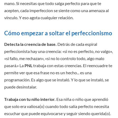
mano. Si necesitas que todo salga perfecto para que te
acepten, cada imperfeccion se siente como una amenaza al
vínculo. Y eso agota cualquier relación.
Cómo empezar a soltar el perfeccionismo
Detecta la creencia de base.
Detrás de cada espiral
perfeccionista hay una creencia: «si no es perfecto, no valgo»,
«si fallo, me rechazan», «si no lo controlo todo, algo malo
pasará.» La
PNL
trabaja con estas creencias. El reencuadre te
permite ver que esa frase no es un hecho... es una
programación. Es algo que se instaló. Y lo que se instaló, se
puede desinstalar.
Trabaja con tu niño interior.
Esa niña o niño que aprendió
que solo era valiosa(o) cuando todo salía perfecto necesita
escuchar que puede equivocarse y seguir siendo querida(o).