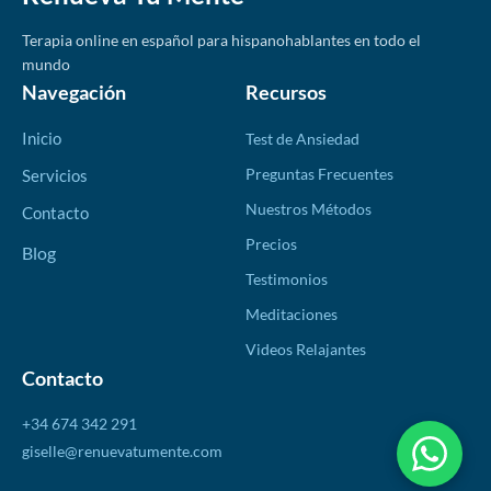
Terapia online en español para hispanohablantes en todo el
mundo
Navegación
Recursos
Inicio
Test de Ansiedad
Preguntas Frecuentes
Servicios
Nuestros Métodos
Contacto
Precios
Blog
Testimonios
Meditaciones
Videos Relajantes
Contacto
+34 674 342 291
giselle@renuevatumente.com