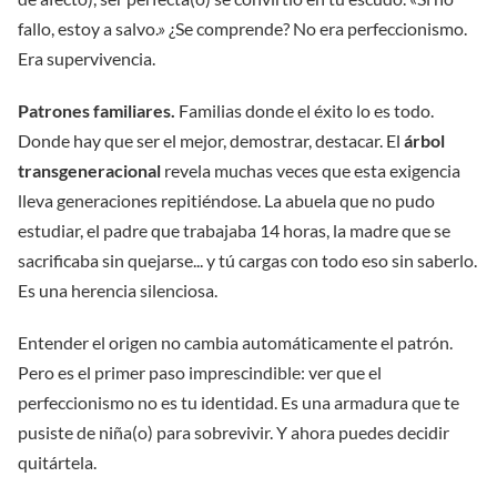
fallo, estoy a salvo.» ¿Se comprende? No era perfeccionismo.
Era supervivencia.
Patrones familiares.
Familias donde el éxito lo es todo.
Donde hay que ser el mejor, demostrar, destacar. El
árbol
transgeneracional
revela muchas veces que esta exigencia
lleva generaciones repitiéndose. La abuela que no pudo
estudiar, el padre que trabajaba 14 horas, la madre que se
sacrificaba sin quejarse... y tú cargas con todo eso sin saberlo.
Es una herencia silenciosa.
Entender el origen no cambia automáticamente el patrón.
Pero es el primer paso imprescindible: ver que el
perfeccionismo no es tu identidad. Es una armadura que te
pusiste de niña(o) para sobrevivir. Y ahora puedes decidir
quitártela.