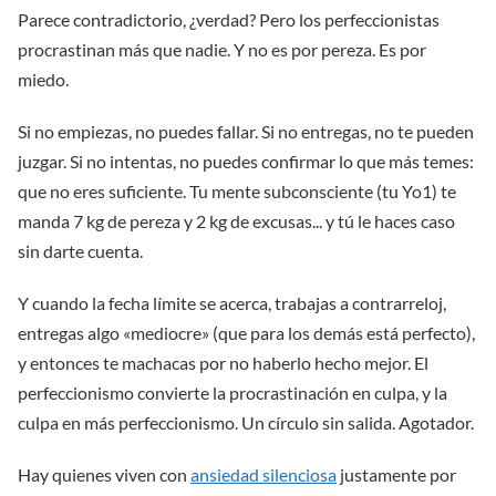
Parece contradictorio, ¿verdad? Pero los perfeccionistas
procrastinan más que nadie. Y no es por pereza. Es por
miedo.
Si no empiezas, no puedes fallar. Si no entregas, no te pueden
juzgar. Si no intentas, no puedes confirmar lo que más temes:
que no eres suficiente. Tu mente subconsciente (tu Yo1) te
manda 7 kg de pereza y 2 kg de excusas... y tú le haces caso
sin darte cuenta.
Y cuando la fecha límite se acerca, trabajas a contrarreloj,
entregas algo «mediocre» (que para los demás está perfecto),
y entonces te machacas por no haberlo hecho mejor. El
perfeccionismo convierte la procrastinación en culpa, y la
culpa en más perfeccionismo. Un círculo sin salida. Agotador.
Hay quienes viven con
ansiedad silenciosa
justamente por