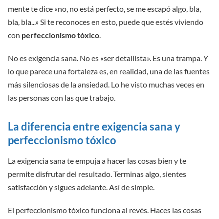
mente te dice «no, no está perfecto, se me escapó algo, bla,
bla, bla...» Si te reconoces en esto, puede que estés viviendo
con
perfeccionismo tóxico
.
No es exigencia sana. No es «ser detallista». Es una trampa. Y
lo que parece una fortaleza es, en realidad, una de las fuentes
más silenciosas de la ansiedad. Lo he visto muchas veces en
las personas con las que trabajo.
La diferencia entre exigencia sana y
perfeccionismo tóxico
La exigencia sana te empuja a hacer las cosas bien y te
permite disfrutar del resultado. Terminas algo, sientes
satisfacción y sigues adelante. Así de simple.
El perfeccionismo tóxico funciona al revés. Haces las cosas