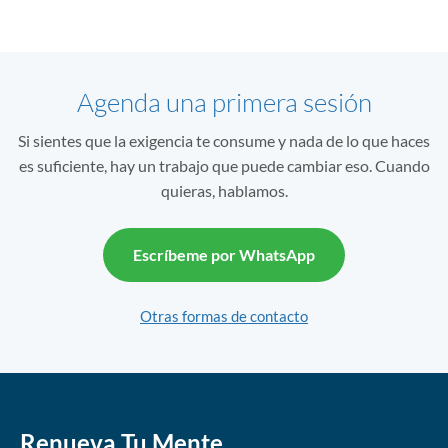
Agenda una primera sesión
Si sientes que la exigencia te consume y nada de lo que haces
es suficiente, hay un trabajo que puede cambiar eso. Cuando
quieras, hablamos.
Escríbeme por WhatsApp
Otras formas de contacto
Renueva Tu Mente