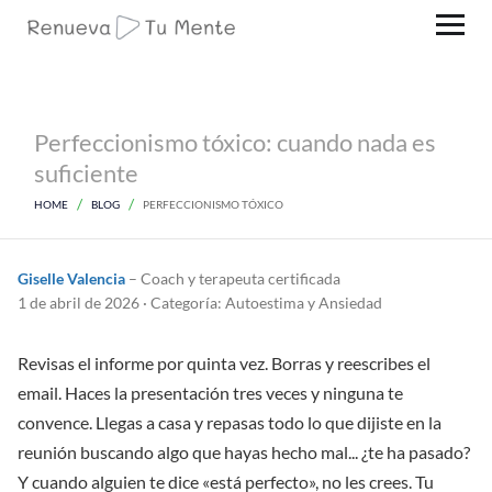
Perfeccionismo tóxico: cuando nada es
suficiente
HOME
BLOG
PERFECCIONISMO TÓXICO
Giselle Valencia
– Coach y terapeuta certificada
1 de abril de 2026 · Categoría: Autoestima y Ansiedad
Revisas el informe por quinta vez. Borras y reescribes el
email. Haces la presentación tres veces y ninguna te
convence. Llegas a casa y repasas todo lo que dijiste en la
reunión buscando algo que hayas hecho mal... ¿te ha pasado?
Y cuando alguien te dice «está perfecto», no les crees. Tu